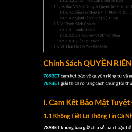
3.2 Quyền Truy Cập & Xóa Dữ Liệu
IV. Bảo Vệ Nội Dung & Quyền Sở Hữu Trí 
4.1 Cấm Sao Chép & Phân Phối Nội Dung
4.2 Ngoại Lệ Sử Dụng Nội Dung
V. Chính Sách Cookie
5.1 Cookie Là Gì?
5.2 Loại Cookie 789BET Sử Dụng
5.3 Quản Lý Cookie
VI. Liên Hệ Hỗ Trợ Bảo Mật
Chính Sách QUYỀN RIÊ
789BET
cam kết bảo vệ quyền riêng tư và a
789BET
giải thích rõ ràng cách chúng tôi th
I. Cam Kết Bảo Mật Tuyệt
1.1 Không Tiết Lộ Thông Tin Cá N
789BET không bao giờ
chia sẻ, bán hoặc ti