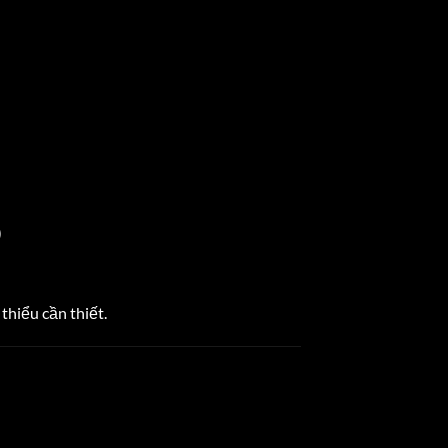
)
 thiểu cần thiết.