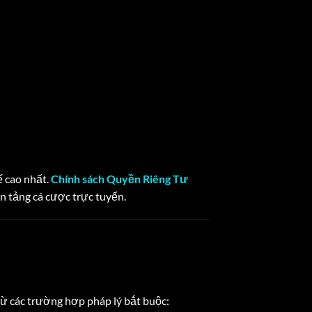
ế cao nhất.
Chính sách Quyền Riêng Tư
ền tảng cá cược trực tuyến.
ừ các trường hợp pháp lý bắt buộc: