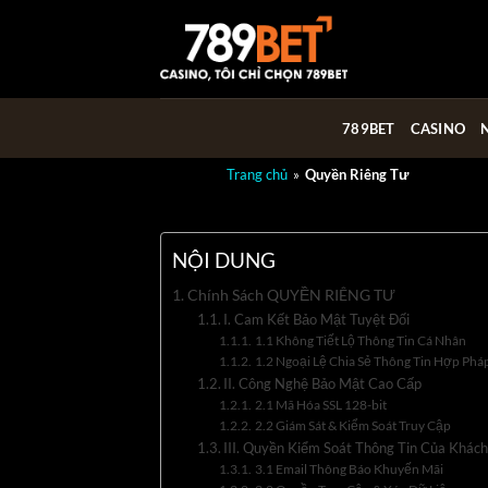
Bỏ
qua
nội
dung
789BET
CASINO
Trang chủ
»
Quyền Riêng Tư
NỘI DUNG
Chính Sách QUYỀN RIÊNG TƯ
I. Cam Kết Bảo Mật Tuyệt Đối
1.1 Không Tiết Lộ Thông Tin Cá Nhân
1.2 Ngoại Lệ Chia Sẻ Thông Tin Hợp Phá
II. Công Nghệ Bảo Mật Cao Cấp
2.1 Mã Hóa SSL 128-bit
2.2 Giám Sát & Kiểm Soát Truy Cập
III. Quyền Kiểm Soát Thông Tin Của Khác
3.1 Email Thông Báo Khuyến Mãi