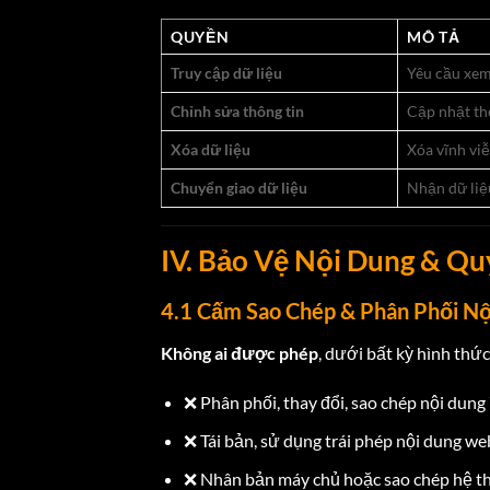
QUYỀN
MÔ TẢ
Truy cập dữ liệu
Yêu cầu xem
Chỉnh sửa thông tin
Cập nhật th
Xóa dữ liệu
Xóa vĩnh viễ
Chuyển giao dữ liệu
Nhận dữ liệ
IV. Bảo Vệ Nội Dung & Qu
4.1 Cấm Sao Chép & Phân Phối Nộ
Không ai được phép
, dưới bất kỳ hình thức
❌ Phân phối, thay đổi, sao chép nội dun
❌ Tái bản, sử dụng trái phép nội dung we
❌ Nhân bản máy chủ hoặc sao chép hệ 