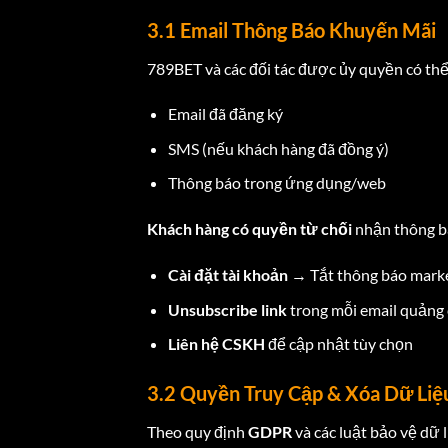
3.1 Email Thông Báo Khuyến Mãi
789BET và các đối tác được ủy quyền có th
Email đã đăng ký
SMS (nếu khách hàng đã đồng ý)
Thông báo trong ứng dụng/web
Khách hàng có quyền từ chối
nhận thông bá
Cài đặt tài khoản
→ Tắt thông báo mark
Unsubscribe link
trong mỗi email quảng
Liên hệ CSKH
để cập nhật tùy chọn
3.2 Quyền Truy Cập & Xóa Dữ Liệ
Theo quy định
GDPR
và các luật bảo vệ dữ 