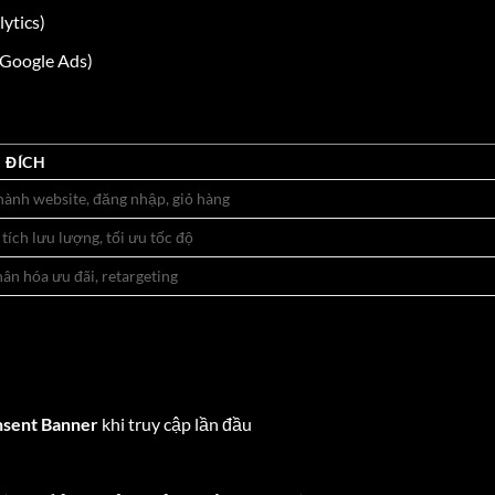
ytics)
 Google Ads)
 ĐÍCH
ành website, đăng nhập, giỏ hàng
tích lưu lượng, tối ưu tốc độ
ân hóa ưu đãi, retargeting
nsent Banner
khi truy cập lần đầu