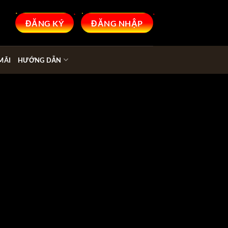
ĐĂNG KÝ
ĐĂNG NHẬP
MÃI
HƯỚNG DẪN