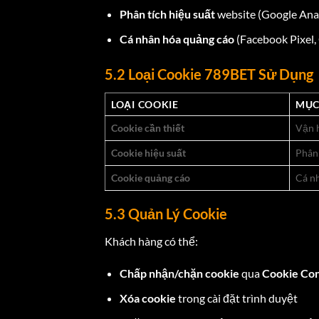
Phân tích hiệu suất
website (Google Anal
Cá nhân hóa quảng cáo
(Facebook Pixel,
5.2 Loại Cookie 789BET Sử Dụng
LOẠI COOKIE
MỤC
Cookie cần thiết
Vận h
Cookie hiệu suất
Phân 
Cookie quảng cáo
Cá nh
5.3 Quản Lý Cookie
Khách hàng có thể:
Chấp nhận/chặn cookie
qua
Cookie Co
Xóa cookie
trong cài đặt trình duyệt