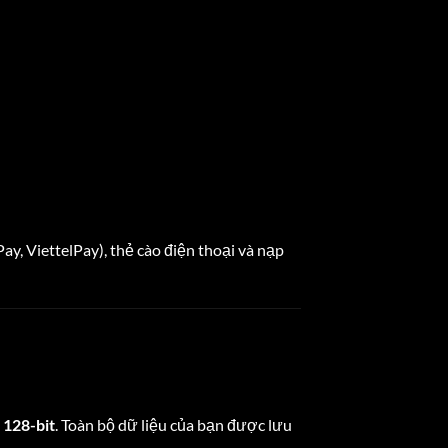
y, ViettelPay), thẻ cào điện thoại và nạp
 128-bit
. Toàn bộ dữ liệu của bạn được lưu