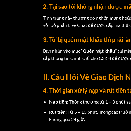
2. Tại sao tôi không nhận được mã
Tình trạng này thường do nghẽn mạng hoặc số
với bộ phận Live Chat để được cấp mã thủ 
3. Tôi bị quên mật khẩu thì phải là
Bạn nhấn vào mục
“Quên mật khẩu”
tại mà
cấp thông tin chính chủ cho CSKH để được 
II. Câu Hỏi Về Giao Dịch 
4. Thời gian xử lý nạp và rút tiền
Nạp tiền:
Thông thường từ 1 – 3 phút sa
Rút tiền:
Từ 5 – 15 phút. Trong các trườn
không quá 24 giờ.