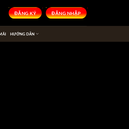
ĐĂNG KÝ
ĐĂNG NHẬP
MÃI
HƯỚNG DẪN