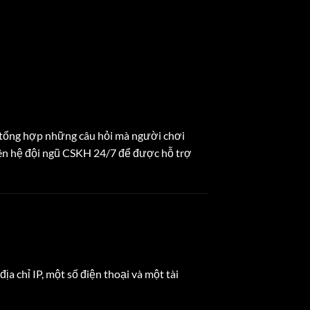
à tổng hợp những câu hỏi mà người chơi
liên hệ đội ngũ CSKH 24/7 để được hỗ trợ
ịa chỉ IP, một số điện thoại và một tài