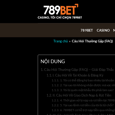
Bỏ
qua
nội
dung
789BET
CASINO
Trang chủ
»
Câu Hỏi Thường Gặp (FAQ)
NỘI DUNG
Câu Hỏi Thường Gặp (FAQ) – Giải Đáp Thắc
I. Câu Hỏi Về Tài Khoản & Đăng Ký
1. Tôi có thể đăng ký bao nhiêu tài khoản
2. Tại sao tôi không nhận được mã xác n
3. Tôi bị quên mật khẩu thì phải làm sao?
II. Câu Hỏi Về Giao Dịch Nạp & Rút Tiền
4. Thời gian xử lý nạp và rút tiền tại 789
5. Tại sao lệnh rút tiền của tôi bị từ chối?
6. 789BET có hỗ trợ nạp tiền qua những 