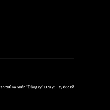
tân thủ và nhấn “Đăng ký”. Lưu ý: Hãy đọc kỹ