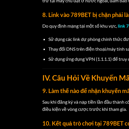
trữ tại máy chủ đặt ở nước ngoài, đảm bảo tí
8. Link vào 789BET bị chặn phải l
Do quy định mạng tại một số khu vực,
link 
Sử dụng các link dự phòng chính thức đư
Thay đổi DNS trên điện thoại/máy tính san
Sử dụng ứng dụng VPN (1.1.1.1) để truy 
IV. Câu Hỏi Về Khuyến Mã
9. Làm thế nào để nhận khuyến mã
Sau khi đăng ký và nạp tiền lần đầu thành 
điều kiện về vòng cược trước khi tham gia.
10. Kết quả trò chơi tại 789BET 