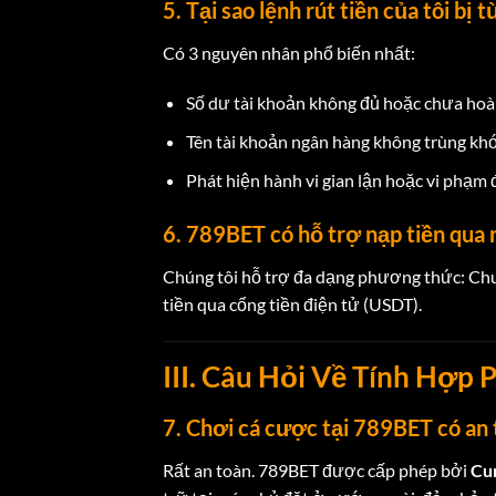
5. Tại sao lệnh rút tiền của tôi bị t
Có 3 nguyên nhân phổ biến nhất:
Số dư tài khoản không đủ hoặc chưa ho
Tên tài khoản ngân hàng không trùng khớ
Phát hiện hành vi gian lận hoặc vi phạm
6. 789BET có hỗ trợ nạp tiền qua
Chúng tôi hỗ trợ đa dạng phương thức: Chuy
tiền qua cổng tiền điện tử (USDT).
III. Câu Hỏi Về Tính Hợp
7. Chơi cá cược tại 789BET có an
Rất an toàn. 789BET được cấp phép bởi
Cu