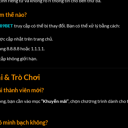
nh riêng tư và không rò rỉ thông tin cho bên thứ ba.
àm thế nào?
789BET
truy cập có thể bị thay đổi. Bạn có thể xử lý bằng cách:
ợc cập nhật trên trang chủ.
g 8.8.8.8 hoặc 1.1.1.1.
cập không giới hạn.
i & Trò Chơi
i thành viên mới?
công, bạn cần vào mục
“Khuyến mãi”
, chọn chương trình dành cho 
có minh bạch không?