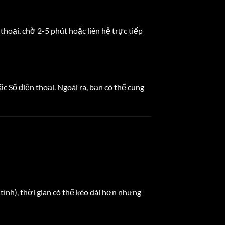
thoại, chờ 2-5 phút hoặc liên hệ trực tiếp
 Số điện thoại. Ngoài ra, bạn có thể cung
tính), thời gian có thể kéo dài hơn nhưng