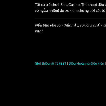
Tất cả trò chơi (Slot, Casino, Thể thao) đều
số ngẫu nhiên)
được kiểm chứng bởi các tổ c
Nếu bạn vẫn còn thắc mắc, vui lòng nhấn v
bạn!
Giới thiệu về 789BET
|
Điều khoản và điều kiện