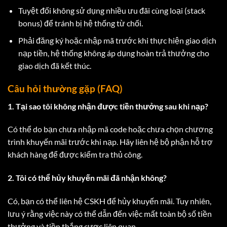
Tuyệt đối không sử dụng nhiều ưu đãi cùng loại (stack
bonus) để tránh bị hệ thống từ chối.
Phải đăng ký hoặc nhập mã trước khi thực hiện giao dịch
nạp tiền, hệ thống không áp dụng hoàn trả thưởng cho
giao dịch đã kết thúc.
Câu hỏi thường gặp (FAQ)
1. Tại sao tôi không nhận được tiền thưởng sau khi nạp?
Có thể do bạn chưa nhập mã code hoặc chưa chọn chương
trình khuyến mãi trước khi nạp. Hãy liên hệ bộ phận hỗ trợ
khách hàng để được kiểm tra thủ công.
2. Tôi có thể hủy khuyến mãi đã nhận không?
Có, bạn có thể liên hệ CSKH để hủy khuyến mãi. Tuy nhiên,
lưu ý rằng việc này có thể dẫn đến việc mất toàn bộ số tiền
thưởng và tiền thắng cược liên quan.