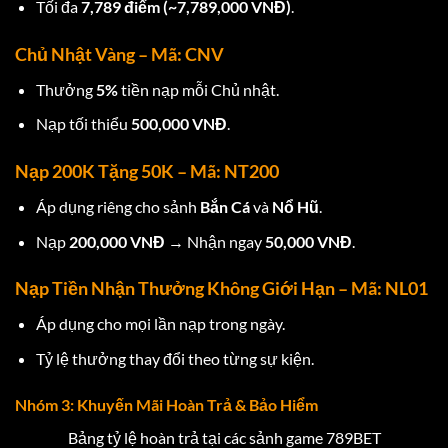
Tối đa
7,789 điểm (~7,789,000 VNĐ)
.
Chủ Nhật Vàng – Mã: CNV
Thưởng
5%
tiền nạp mỗi Chủ nhật.
Nạp tối thiểu
500,000 VNĐ
.
Nạp 200K Tặng 50K – Mã: NT200
Áp dụng riêng cho sảnh
Bắn Cá
và
Nổ Hũ
.
Nạp
200,000 VNĐ
→ Nhận ngay
50,000 VNĐ
.
Nạp Tiền Nhận Thưởng Không Giới Hạn – Mã: NL01
Áp dụng cho mọi lần nạp trong ngày.
Tỷ lệ thưởng thay đổi theo từng sự kiện.
Nhóm 3: Khuyến Mãi Hoàn Trả & Bảo Hiểm
Bảng tỷ lệ hoàn trả tại các sảnh game 789BET