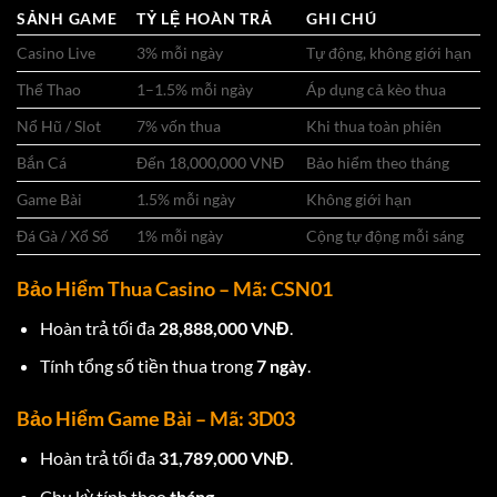
SẢNH GAME
TỶ LỆ HOÀN TRẢ
GHI CHÚ
Casino Live
3% mỗi ngày
Tự động, không giới hạn
Thể Thao
1–1.5% mỗi ngày
Áp dụng cả kèo thua
Nổ Hũ / Slot
7% vốn thua
Khi thua toàn phiên
Bắn Cá
Đến 18,000,000 VNĐ
Bảo hiểm theo tháng
Game Bài
1.5% mỗi ngày
Không giới hạn
Đá Gà / Xổ Số
1% mỗi ngày
Cộng tự động mỗi sáng
Bảo Hiểm Thua Casino – Mã: CSN01
Hoàn trả tối đa
28,888,000 VNĐ
.
Tính tổng số tiền thua trong
7 ngày
.
Bảo Hiểm Game Bài – Mã: 3D03
Hoàn trả tối đa
31,789,000 VNĐ
.
Chu kỳ tính theo
tháng
.