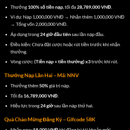
Thưởng
100% số tiền nạp
, tối đa
28,789,000 VNĐ
.
Ví dụ: Nạp 1,000,000 VNĐ → Nhận thêm 1,000,000 VNĐ
→ Tổng vốn 2,000,000 VNĐ.
Áp dụng trong
24 giờ đầu tiên
sau lần nạp đầu.
Điều kiện: Chưa đặt cược hoặc rút tiền trước khi nhận
thưởng.
Vòng cược:
(Tiền nạp + tiền thưởng) x3
trước khi rút.
Thưởng Nạp Lần Hai – Mã: NNV
Thưởng thêm
50%
giá trị nạp.
Tối đa
16,789,000 VNĐ
.
Hiệu lực trong
24 giờ
sau lần nạp thứ hai.
Quà Chào Mừng Đăng Ký – Gifcode 58K
Nhận ngay
58,000 VNĐ
khi đăng ký tài khoản mới.