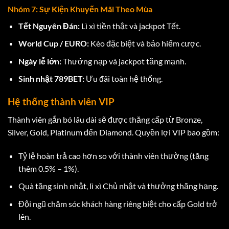
Nhóm 7: Sự Kiện Khuyến Mãi Theo Mùa
Tết Nguyên Đán:
Lì xì tiền thật và jackpot Tết.
World Cup / EURO:
Kèo đặc biệt và bảo hiểm cược.
Ngày lễ lớn:
Thưởng nạp và jackpot tăng mạnh.
Sinh nhật 789BET:
Ưu đãi toàn hệ thống.
Hệ thống thành viên VIP
Thành viên gắn bó lâu dài sẽ được thăng cấp từ Bronze,
Silver, Gold, Platinum đến Diamond. Quyền lợi VIP bao gồm:
Tỷ lệ hoàn trả cao hơn so với thành viên thường (tăng
thêm 0.5% – 1%).
Quà tặng sinh nhật, lì xì Chủ nhật và thưởng thăng hạng.
Đội ngũ chăm sóc khách hàng riêng biệt cho cấp Gold trở
lên.