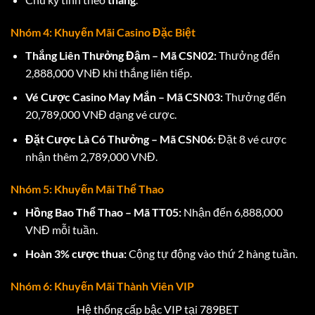
Nhóm 4: Khuyến Mãi Casino Đặc Biệt
Thắng Liên Thưởng Đậm – Mã CSN02:
Thưởng đến
2,888,000 VNĐ khi thắng liên tiếp.
Vé Cược Casino May Mắn – Mã CSN03:
Thưởng đến
20,789,000 VNĐ dạng vé cược.
Đặt Cược Là Có Thưởng – Mã CSN06:
Đặt 8 vé cược
nhận thêm 2,789,000 VNĐ.
Nhóm 5: Khuyến Mãi Thể Thao
Hồng Bao Thể Thao – Mã TT05:
Nhận đến 6,888,000
VNĐ mỗi tuần.
Hoàn 3% cược thua:
Cộng tự động vào thứ 2 hàng tuần.
Nhóm 6: Khuyến Mãi Thành Viên VIP
Hệ thống cấp bậc VIP tại 789BET