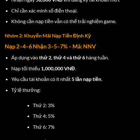
Chỉ cần xác minh số điện thoại.
Không cần nạp tiền vẫn có thể trải nghiệm game.
Nhóm 2: Khuyến Mãi Nạp Tiền Định Kỳ
Nạp 2–4–6 Nhận 3–5–7% – Mã: NNV
Áp dụng vào
thứ 2, thứ 4 và thứ 6
hàng tuần.
Nạp tối thiểu
1,000,000 VNĐ
.
Yêu cầu tài khoản có ít nhất
5 lần nạp tiền
.
Tỷ lệ thưởng:
Thứ 2: 3%
Thứ 4: 5%
Thứ 6: 7%