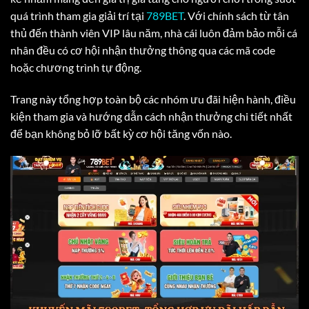
quá trình tham gia giải trí tại
789BET
. Với chính sách từ tân
thủ đến thành viên VIP lâu năm, nhà cái luôn đảm bảo mỗi cá
nhân đều có cơ hội nhận thưởng thông qua các mã code
hoặc chương trình tự động.
Trang này tổng hợp toàn bộ các nhóm ưu đãi hiện hành, điều
kiện tham gia và hướng dẫn cách nhận thưởng chi tiết nhất
để bạn không bỏ lỡ bất kỳ cơ hội tăng vốn nào.