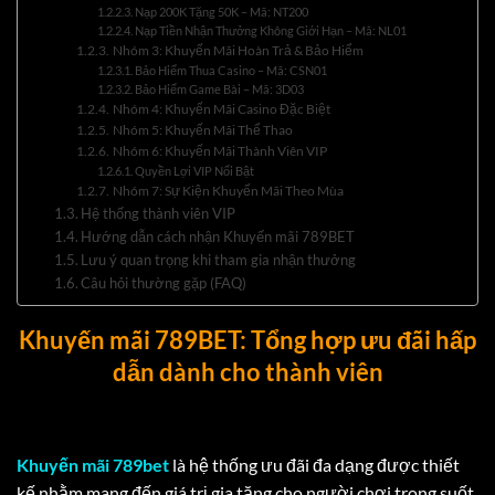
Nạp 200K Tặng 50K – Mã: NT200
Nạp Tiền Nhận Thưởng Không Giới Hạn – Mã: NL01
Nhóm 3: Khuyến Mãi Hoàn Trả & Bảo Hiểm
Bảo Hiểm Thua Casino – Mã: CSN01
Bảo Hiểm Game Bài – Mã: 3D03
Nhóm 4: Khuyến Mãi Casino Đặc Biệt
Nhóm 5: Khuyến Mãi Thể Thao
Nhóm 6: Khuyến Mãi Thành Viên VIP
Quyền Lợi VIP Nổi Bật
Nhóm 7: Sự Kiện Khuyến Mãi Theo Mùa
Hệ thống thành viên VIP
Hướng dẫn cách nhận Khuyến mãi 789BET
Lưu ý quan trọng khi tham gia nhận thưởng
Câu hỏi thường gặp (FAQ)
Khuyến mãi 789BET: Tổng hợp ưu đãi hấp
dẫn dành cho thành viên
Khuyến mãi 789bet
là hệ thống ưu đãi đa dạng được thiết
kế nhằm mang đến giá trị gia tăng cho người chơi trong suốt