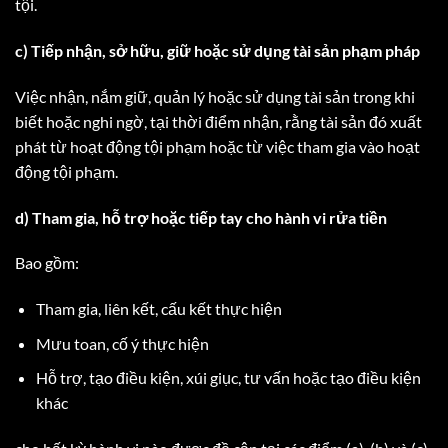
tội.
c) Tiếp nhận, sở hữu, giữ hoặc sử dụng tài sản phạm pháp
Việc nhận, nắm giữ, quản lý hoặc sử dụng tài sản trong khi
biết hoặc nghi ngờ, tại thời điểm nhận, rằng tài sản đó xuất
phát từ hoạt động tội phạm hoặc từ việc tham gia vào hoạt
động tội phạm.
d) Tham gia, hỗ trợ hoặc tiếp tay cho hành vi rửa tiền
Bao gồm:
Tham gia, liên kết, cấu kết thực hiện
Mưu toan, cố ý thực hiện
Hỗ trợ, tạo điều kiện, xúi giục, tư vấn hoặc tạo điều kiện
khác